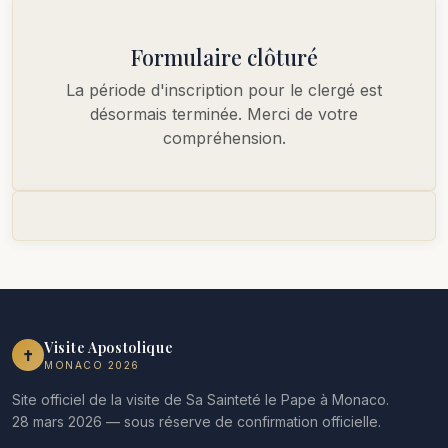
Formulaire clôturé
La période d'inscription pour le clergé est
désormais terminée. Merci de votre
compréhension.
Visite Apostolique
✝︎
MONACO 2026
Site officiel de la visite de Sa Sainteté le Pape à Monaco.
28 mars 2026 — sous réserve de confirmation officielle.